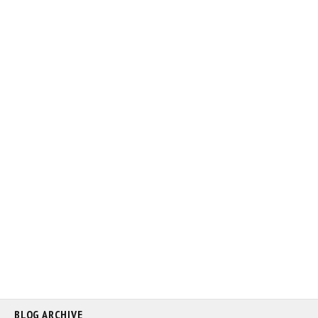
BLOG ARCHIVE