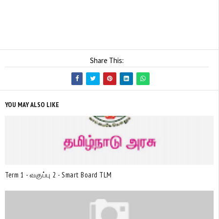
Share This:
YOU MAY ALSO LIKE
Term 1 - வகுப்பு 2 - Smart Board TLM