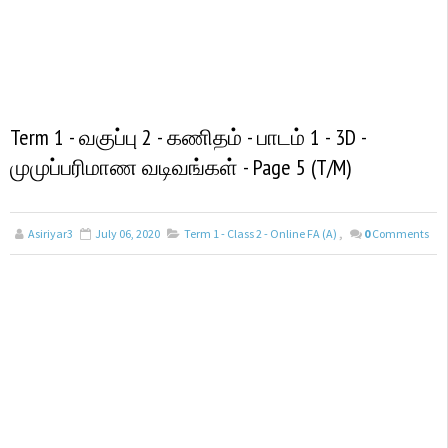
Term 1 - வகுப்பு 2 - கணிதம் - பாடம் 1 - 3D -
முமுப்பரிமாண வடிவங்கள் - Page 5 (T/M)
Asiriyar3
July 06, 2020
Term 1 - Class 2 - Online FA (a)
,
0
Comments