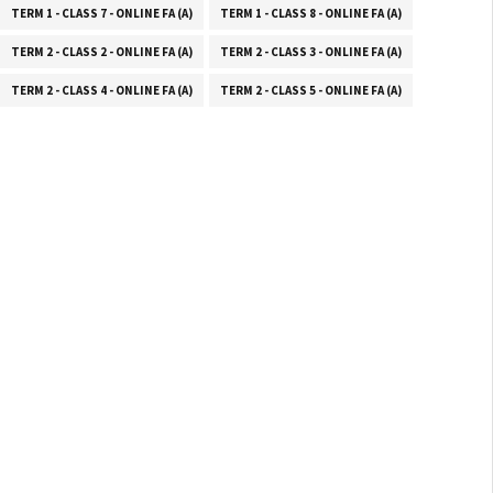
TERM 1 - CLASS 7 - ONLINE FA (A)
TERM 1 - CLASS 8 - ONLINE FA (A)
TERM 2 - CLASS 2 - ONLINE FA (A)
TERM 2 - CLASS 3 - ONLINE FA (A)
TERM 2 - CLASS 4 - ONLINE FA (A)
TERM 2 - CLASS 5 - ONLINE FA (A)