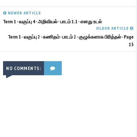
NEWER ARTICLE
Term 1 - வகுப்பு 4 - அறிவியல் - பாடம் 1.1 - எனது உடல்
OLDER ARTICLE
Term 1 - வகுப்பு 2 - கணிதம் - பாடம் 2 - குழுக்களாக பிரித்தல் - Page
13
NO COMMENTS: