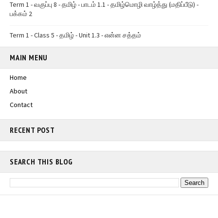
Term 1 - வகுப்பு 8 - தமிழ் - பாடம் 1.1 - தமிழ்மொழி வாழ்த்து (மதிப்பீடு) -
பக்கம் 2
Term 1 - Class 5 - தமிழ் - Unit 1.3 - என்ன சத்தம்
MAIN MENU
Home
About
Contact
RECENT POST
SEARCH THIS BLOG