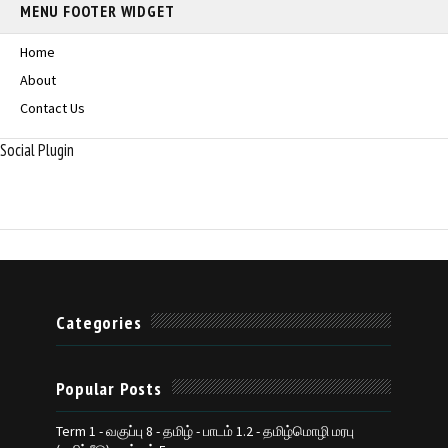
MENU FOOTER WIDGET
Home
About
Contact Us
Social Plugin
Categories
Popular Posts
Term 1 - வகுப்பு 8 - தமிழ் - பாடம் 1.2 - தமிழ்மொழி மரபு