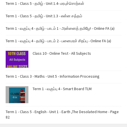
Term 1 - Class 5 - தமிழ் - Unit 1.4- மரபுச்சொற்கள்
Term 1 - Class 5 - தமிழ் - Unit 1.3 - என்ன சத்தம்
Term 1 - வகுப்பு 4 - தமிழ் - பாடம் 1 - அன்னைத் தமிழே! - Online FA (a)
Term 1 - வகுப்பு 4 - தமிழ் - பாடம் 2 - பனைமரச் சிறப்பு - Online FA (a)
Class 10 - Online Test - All Subjects
Term 1 - Class 3 - Maths - Unit 5 - Information Processing
Term 1 - வகுப்பு 4 - Smart Board TLM
Term 1 - Class 5 - English - Unit 1 - Earth ,The Desolated Home - Page
82