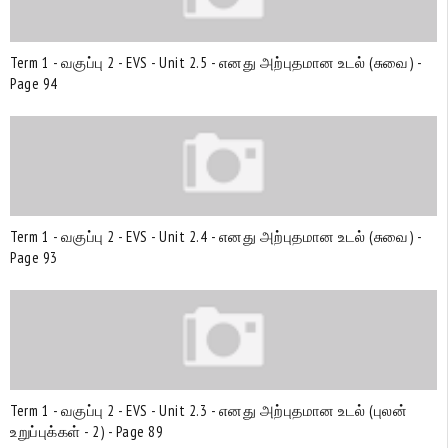
Term 1 - வகுப்பு 2 - EVS - Unit 2.5 - எனது அற்புதமான உடல் (சுவை) -
Page 94
Term 1 - வகுப்பு 2 - EVS - Unit 2.4 - எனது அற்புதமான உடல் (சுவை) -
Page 93
Term 1 - வகுப்பு 2 - EVS - Unit 2.3 - எனது அற்புதமான உடல் (புலன்
உறுப்புக்கள் - 2) - Page 89