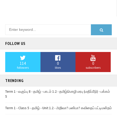
FOLLOW US
114
0
0
followers
likes
subscribers
TRENDING
Term 1 - வகுப்பு 8 - தமிழ் - பாடம் 1.2 - தமிழ்மொழி மரபு (மதிப்பீடு) - பக்கம்
5
Term 1 - Class 5 - தமிழ் - Unit 1.2 - அறிவா? பண்பா? கவிதைப் பட்டிமன்றம்