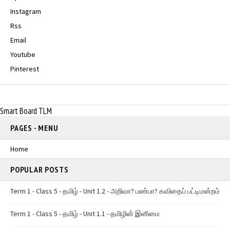
Instagram
Rss
Email
Youtube
Pinterest
Smart Board TLM
PAGES - MENU
Home
POPULAR POSTS
Term 1 - Class 5 - தமிழ் - Unit 1.2 - அறிவா? பண்பா? கவிதைப் பட்டிமன்றம்
Term 1 - Class 5 - தமிழ் - Unit 1.1 - தமிழின் இனிமை