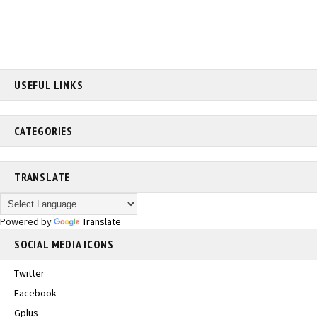
USEFUL LINKS
CATEGORIES
TRANSLATE
Powered by
Translate
SOCIAL MEDIA ICONS
Twitter
Facebook
Gplus